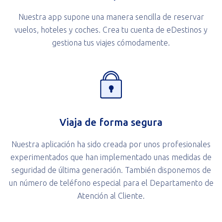
Nuestra app supone una manera sencilla de reservar
vuelos, hoteles y coches. Crea tu cuenta de eDestinos y
gestiona tus viajes cómodamente.
Viaja de forma segura
Nuestra aplicación ha sido creada por unos profesionales
experimentados que han implementado unas medidas de
seguridad de última generación. También disponemos de
un número de teléfono especial para el Departamento de
Atención al Cliente.