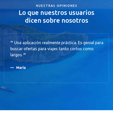
NUESTRAS OPINIONES
Lo que nuestros usuarios
dicen sobre nosotros
Una aplicación realmente práctica. Es genial para
buscar ofertas para viajes tanto cortos como
largos.
María