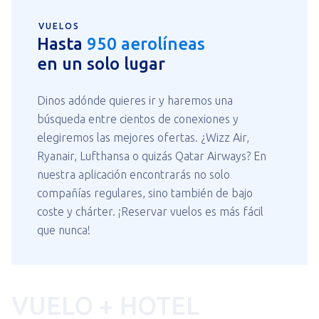
VUELOS
Hasta
950 aerolíneas
en un solo lugar
Dinos adónde quieres ir y haremos una
búsqueda entre cientos de conexiones y
elegiremos las mejores ofertas. ¿Wizz Air,
Ryanair, Lufthansa o quizás Qatar Airways? En
nuestra aplicación encontrarás no solo
compañías regulares, sino también de bajo
coste y chárter. ¡Reservar vuelos es más fácil
que nunca!
VUELO
+
HOTEL