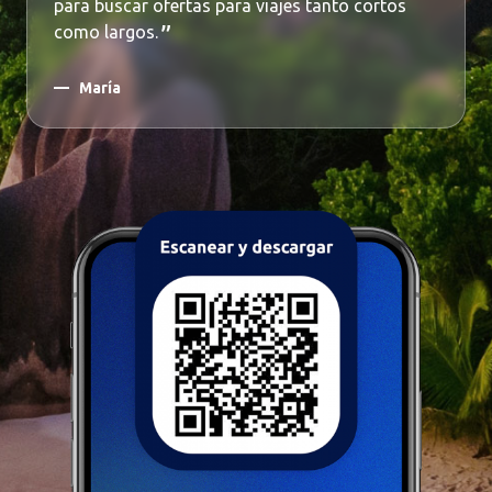
para buscar ofertas para viajes tanto cortos
como largos.
María