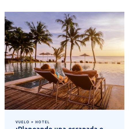
VUELO + HOTEL