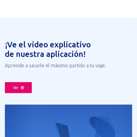
¡Ve el video explicativo
de nuestra aplicación!
Aprende a sacarle el máximo partido a tu viaje.
Ver