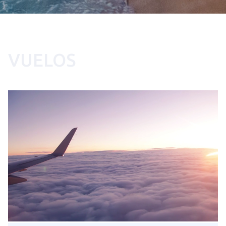
VUELOS