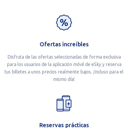
Ofertas increíbles
Disfruta de las ofertas seleccionadas de forma exclusiva
para los usuarios de la aplicación móvil de eSky y reserva
tus billetes a unos precios realmente bajos. ¡Incluso para el
mismo día!
Reservas prácticas