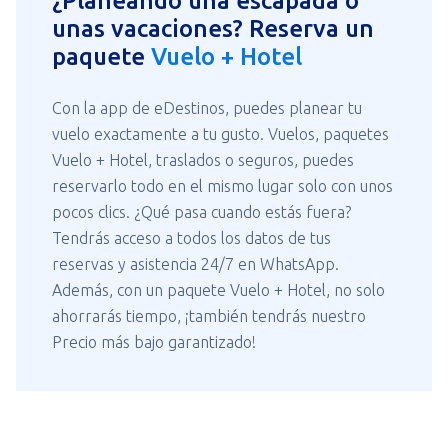
¿Planeando una escapada o
unas vacaciones? Reserva un
paquete
Vuelo + Hotel
Con la app de eDestinos, puedes planear tu
vuelo exactamente a tu gusto. Vuelos, paquetes
Vuelo + Hotel, traslados o seguros, puedes
reservarlo todo en el mismo lugar solo con unos
pocos clics. ¿Qué pasa cuando estás fuera?
Tendrás acceso a todos los datos de tus
reservas y asistencia 24/7 en WhatsApp.
Además, con un paquete Vuelo + Hotel, no solo
ahorrarás tiempo, ¡también tendrás nuestro
Precio más bajo garantizado!