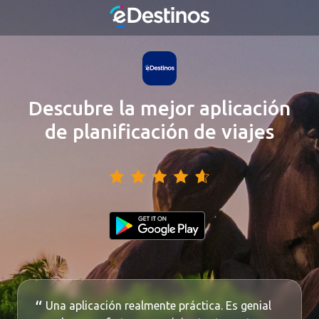
Descubre la mejor aplicación
de planificación de viajes
Una aplicación realmente práctica. Es genial